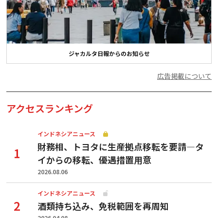
ジャカルタ日報からのお知らせ
広告掲載について
アクセスランキング
インドネシアニュース
財務相、トヨタに生産拠点移転を要請—タ
イからの移転、優遇措置用意
2026.08.06
インドネシアニュース
酒類持ち込み、免税範囲を再周知
2026.04.08