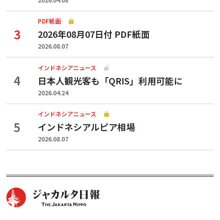
PDF紙面
2026年08月07日付 PDF紙面
2026.08.07
インドネシアニュース
日本人観光客も「QRIS」利用可能に
2026.04.24
インドネシアニュース
インドネシアルピア相場
2026.08.07