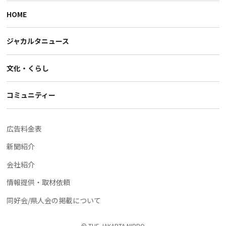
HOME
ジャカルタニュース
文化・くらし
コミュニティー
広告料金表
新聞紹介
会社紹介
情報提供・取材依頼
同好会/県人会の掲載について
© THE JAKARTA NIPPO