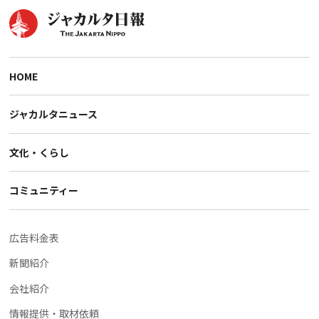
HOME
ジャカルタニュース
文化・くらし
コミュニティー
広告料金表
新聞紹介
会社紹介
情報提供・取材依頼