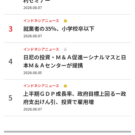
2026.08.07
インドネシアニュース
就業者の35％、小学校卒以下
2026.08.07
インドネシアニュース
日尼の投資・Ｍ＆Ａ促進ーシナルマスと日
本Ｍ＆Ａセンターが提携
2026.08.05
インドネシアニュース
上半期ＧＤＰ成長率、政府目標上回るー政
府支出けん引、投資で雇用増
2026.08.07