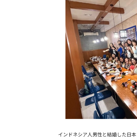
インドネシア人男性と結婚した日本