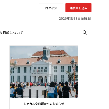
ログイン
購読申し込み
2026年8月7日金曜日
タ日報について
ジャカルタ日報からのお知らせ