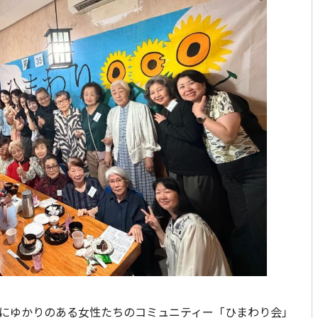
にゆかりのある女性たちのコミュニティー「ひまわり会」