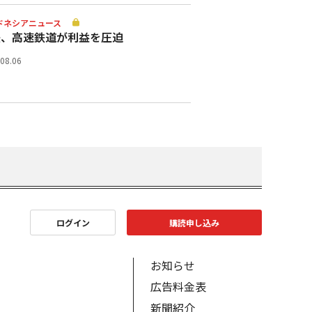
ドネシアニュース
鉄、高速鉄道が利益を圧迫
.08.06
ログイン
購読申し込み
お知らせ
広告料金表
新聞紹介