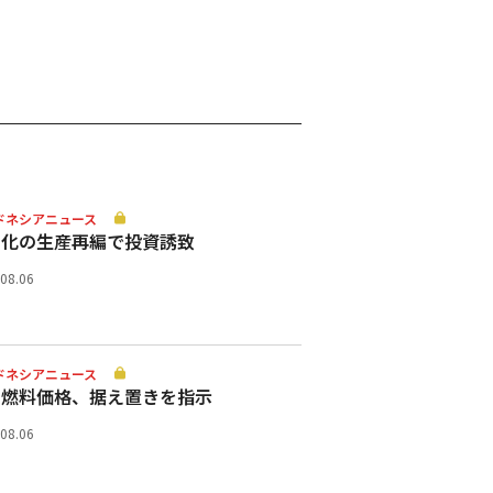
ドネシアニュース
動化の生産再編で投資誘致
.08.06
ドネシアニュース
助燃料価格、据え置きを指示
.08.06