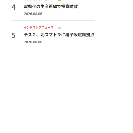
電動化の生産再編で投資誘致
2026.08.06
インドネシアニュース
テスＧ、北スマトラに椰子殻燃料拠点
2026.08.06