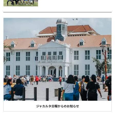
ジャカルタ日報からのお知らせ