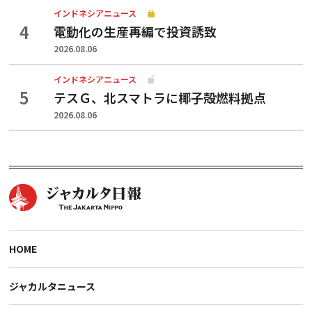
インドネシアニュース
電動化の生産再編で投資誘致
2026.08.06
インドネシアニュース
テスＧ、北スマトラに椰子殻燃料拠点
2026.08.06
HOME
ジャカルタニュース