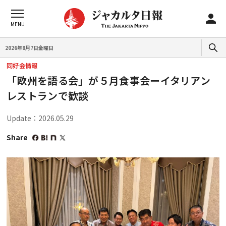
2026年8月7日金曜日
同好会情報
「欧州を語る会」が５月食事会ーイタリアン
レストランで歓談
Update：2026.05.29
Share