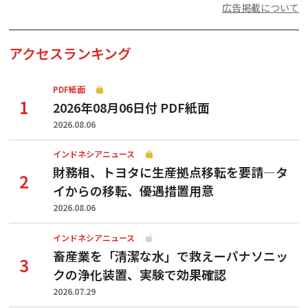
広告掲載について
アクセスランキング
PDF紙面
2026年08月06日付 PDF紙面
2026.08.06
インドネシアニュース
財務相、トヨタに生産拠点移転を要請—タ
イからの移転、優遇措置用意
2026.08.06
インドネシアニュース
畜産業を「清潔な水」で救えーパナソニッ
クの浄化装置、実験で効果確認
2026.07.29