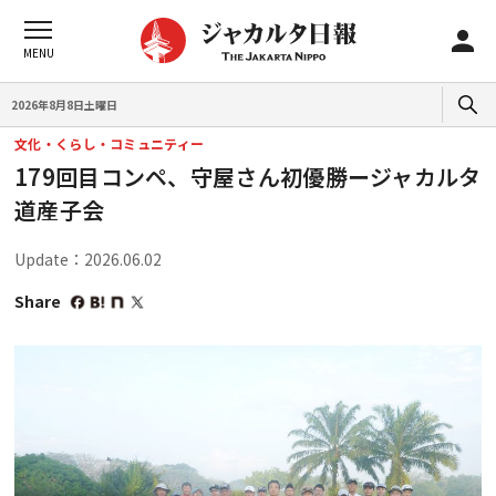
2026年8月8日土曜日
文化・くらし・コミュニティー
179回目コンペ、守屋さん初優勝ージャカルタ
道産子会
Update：2026.06.02
Share