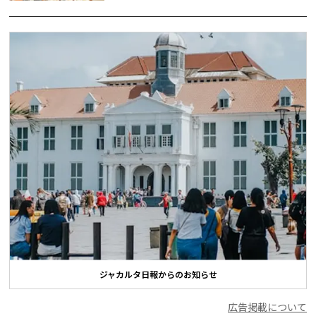
ジャカルタ日報からのお知らせ
広告掲載について