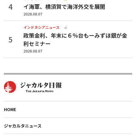
イ海軍、横須賀で海洋外交を展開
2026.08.07
インドネシアニュース
政策金利、年末に６％台もーみずほ銀が金
利セミナー
2026.08.07
HOME
ジャカルタニュース