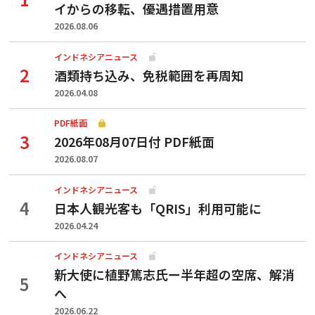
イからの移転、優遇措置用意
2026.08.06
インドネシアニュース
酒類持ち込み、免税範囲を再周知
2026.04.08
PDF紙面
2026年08月07日付 PDF紙面
2026.08.07
インドネシアニュース
日本人観光客も「QRIS」利用可能に
2026.04.24
インドネシアニュース
新大使に植野篤志氏ー半年超の空席、解消
へ
2026.06.22