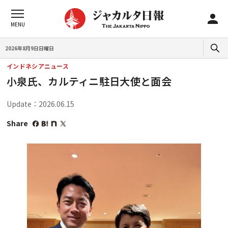
2026年8月9日日曜日
インドネシアニュース
小泉氏、カルティニ駐日大使と面会
Update：2026.06.15
Share