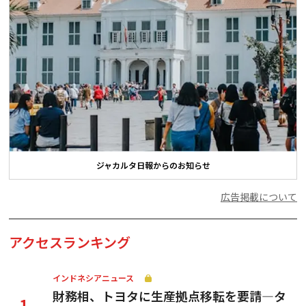
ジャカルタ日報からのお知らせ
広告掲載について
アクセスランキング
インドネシアニュース
財務相、トヨタに生産拠点移転を要請—タ