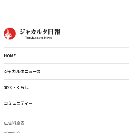
HOME
ジャカルタニュース
文化・くらし
コミュニティー
広告料金表