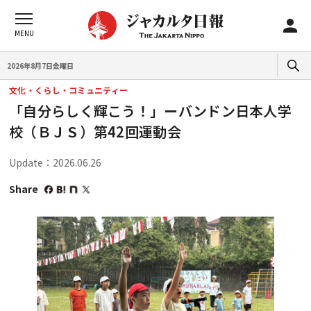
2026年8月7日金曜日
文化・くらし・コミュニティー
「自分らしく輝こう！」ーバンドン日本人学
校（ＢＪＳ）第42回運動会
Update：2026.06.26
Share