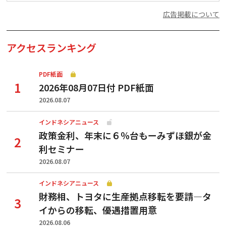
広告掲載について
アクセスランキング
PDF紙面
2026年08月07日付 PDF紙面
2026.08.07
インドネシアニュース
政策金利、年末に６％台もーみずほ銀が金
利セミナー
2026.08.07
インドネシアニュース
財務相、トヨタに生産拠点移転を要請—タ
イからの移転、優遇措置用意
2026.08.06