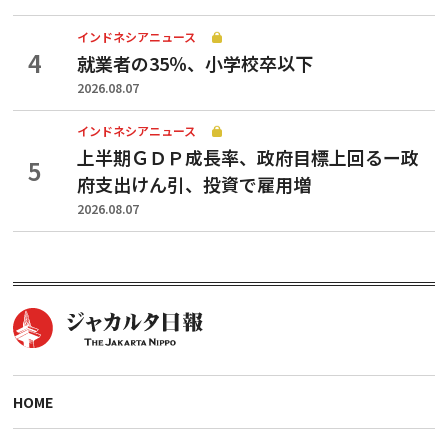
インドネシアニュース
就業者の35％、小学校卒以下
2026.08.07
インドネシアニュース
上半期ＧＤＰ成長率、政府目標上回るー政
府支出けん引、投資で雇用増
2026.08.07
HOME