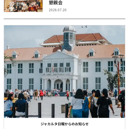
懇親会
2026.07.20
ジャカルタ日報からのお知らせ