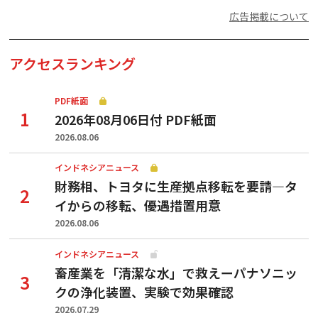
広告掲載について
アクセスランキング
PDF紙面
2026年08月06日付 PDF紙面
2026.08.06
インドネシアニュース
財務相、トヨタに生産拠点移転を要請—タ
イからの移転、優遇措置用意
2026.08.06
インドネシアニュース
畜産業を「清潔な水」で救えーパナソニッ
クの浄化装置、実験で効果確認
2026.07.29