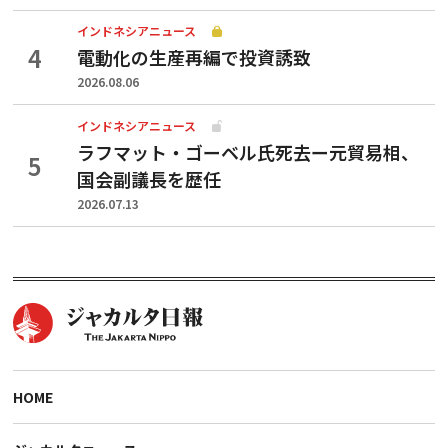
インドネシアニュース
電動化の生産再編で投資誘致
2026.08.06
インドネシアニュース
ラフマット・ゴーベル氏死去ー元貿易相、
国会副議長を歴任
2026.07.13
HOME