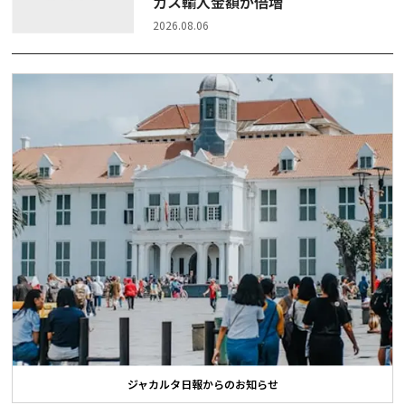
ガス輸入金額が倍増
2026.08.06
ジャカルタ日報からのお知らせ