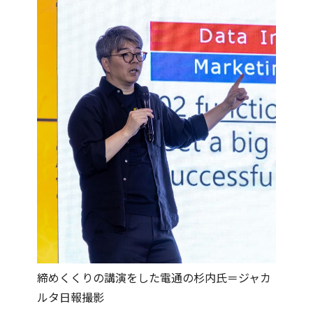
締めくくりの講演をした電通の杉内氏＝ジャカ
ルタ日報撮影