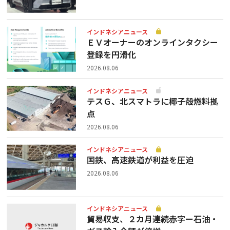
インドネシアニュース
ＥＶオーナーのオンラインタクシー
登録を円滑化
2026.08.06
インドネシアニュース
テスＧ、北スマトラに椰子殻燃料拠
点
2026.08.06
インドネシアニュース
国鉄、高速鉄道が利益を圧迫
2026.08.06
インドネシアニュース
貿易収支、２カ月連続赤字ー石油・