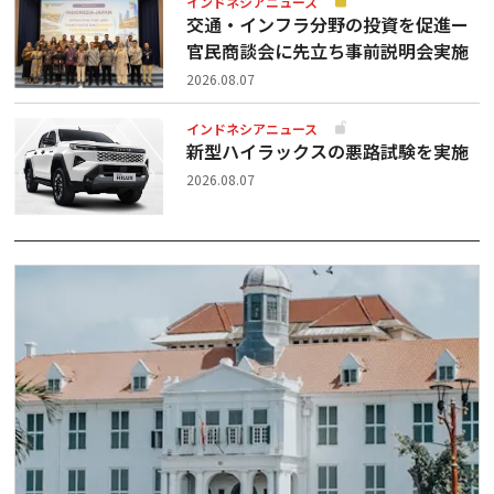
インドネシアニュース
交通・インフラ分野の投資を促進ー
官民商談会に先立ち事前説明会実施
2026.08.07
インドネシアニュース
新型ハイラックスの悪路試験を実施
2026.08.07