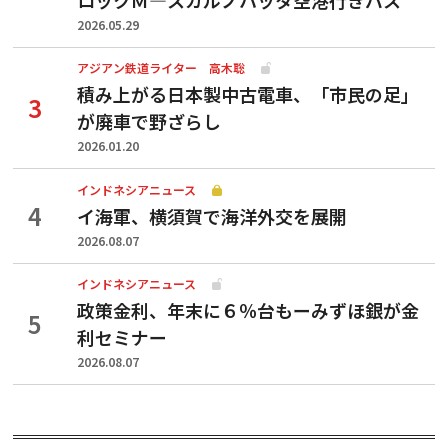
2026.05.29
アジアン鉄道ライター 高木聡
積み上がる日本製中古電車、「市民の足」
が廃車で野ざらし
2026.01.20
インドネシアニュース
イ海軍、横須賀で海洋外交を展開
2026.08.07
インドネシアニュース
政策金利、年末に６％台もーみずほ銀が金
利セミナー
2026.08.07