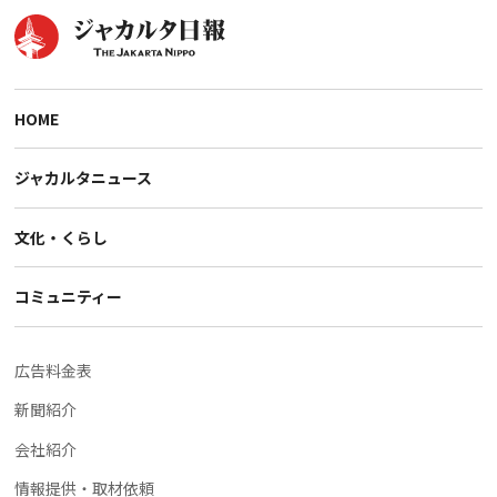
HOME
ジャカルタニュース
文化・くらし
コミュニティー
広告料金表
新聞紹介
会社紹介
情報提供・取材依頼