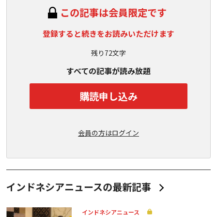
この記事は会員限定です
登録すると続きをお読みいただけます
残り72文字
すべての記事が読み放題
購読申し込み
会員の方はログイン
インドネシアニュースの最新記事
インドネシアニュース