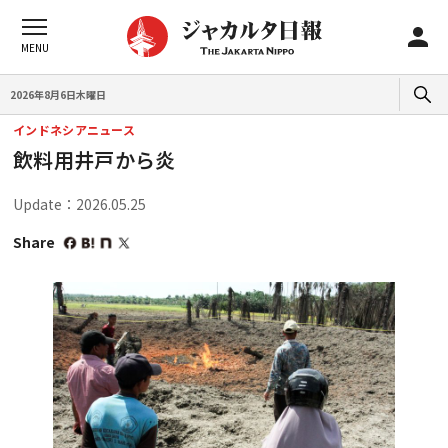
2026年8月6日木曜日
インドネシアニュース
飲料用井戸から炎
Update：2026.05.25
Share