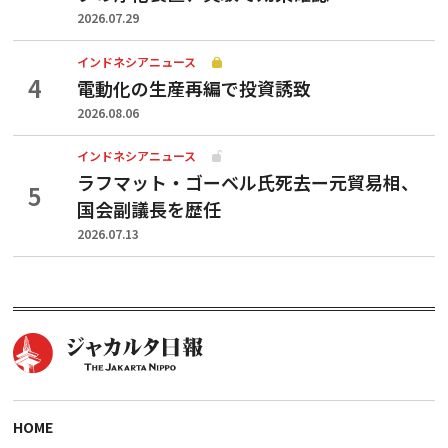
2026.07.29
インドネシアニュース
電動化の生産再編で投資誘致
2026.08.06
インドネシアニュース
ラフマット・ゴーベル氏死去ー元貿易相、
国会副議長を歴任
2026.07.13
HOME