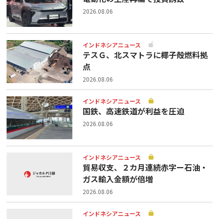
2026.08.06
インドネシアニュース
テスＧ、北スマトラに椰子殻燃料拠
点
2026.08.06
インドネシアニュース
国鉄、高速鉄道が利益を圧迫
2026.08.06
インドネシアニュース
貿易収支、２カ月連続赤字ー石油・
ガス輸入金額が倍増
2026.08.06
インドネシアニュース