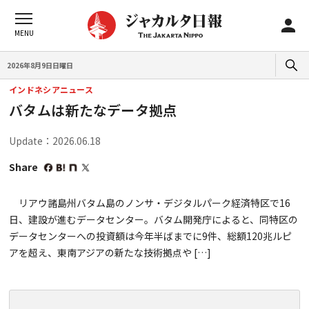
2026年8月9日日曜日
インドネシアニュース
バタムは新たなデータ拠点
Update：2026.06.18
Share
リアウ諸島州バタム島のノンサ・デジタルパーク経済特区で16
日、建設が進むデータセンター。バタム開発庁によると、同特区の
データセンターへの投資額は今年半ばまでに9件、総額120兆ルピ
アを超え、東南アジアの新たな技術拠点や […]