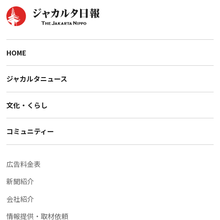
HOME
ジャカルタニュース
文化・くらし
コミュニティー
広告料金表
新聞紹介
会社紹介
情報提供・取材依頼