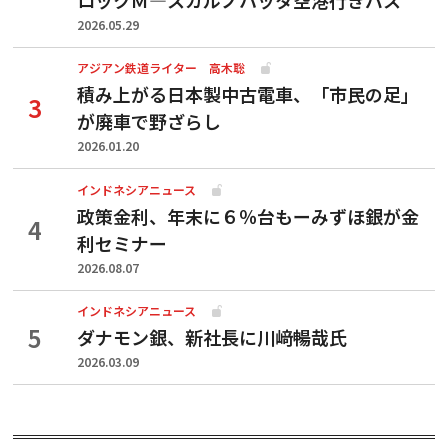
2026.05.29
アジアン鉄道ライター 高木聡
積み上がる日本製中古電車、「市民の足」
が廃車で野ざらし
2026.01.20
インドネシアニュース
政策金利、年末に６％台もーみずほ銀が金
利セミナー
2026.08.07
インドネシアニュース
ダナモン銀、新社長に川﨑暢哉氏
2026.03.09