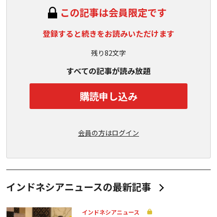
この記事は会員限定です
登録すると続きをお読みいただけます
残り82文字
すべての記事が読み放題
購読申し込み
会員の方はログイン
インドネシアニュースの最新記事
インドネシアニュース