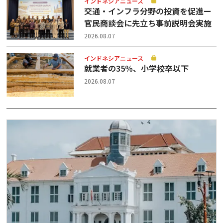
インドネシアニュース
交通・インフラ分野の投資を促進ー
官民商談会に先立ち事前説明会実施
2026.08.07
インドネシアニュース
就業者の35％、小学校卒以下
2026.08.07