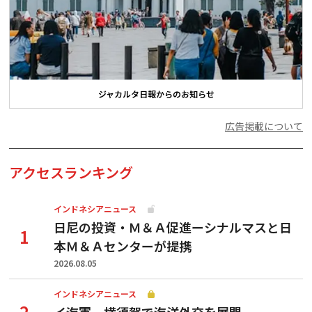
ジャカルタ日報からのお知らせ
広告掲載について
アクセスランキング
インドネシアニュース
日尼の投資・Ｍ＆Ａ促進ーシナルマスと日
本Ｍ＆Ａセンターが提携
2026.08.05
インドネシアニュース
イ海軍、横須賀で海洋外交を展開