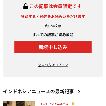
この記事は会員限定です
登録すると続きをお読みいただけます
残り54文字
すべての記事が読み放題
購読申し込み
会員の方はログイン
インドネシアニュースの最新記事
インドネシアニュース