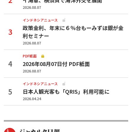
2026.08.07
インドネシアニュース
政策金利、年末に６％台もーみずほ銀が金
利セミナー
2026.08.07
PDF紙面
2026年08月07日付 PDF紙面
2026.08.07
インドネシアニュース
日本人観光客も「QRIS」利用可能に
2026.04.24