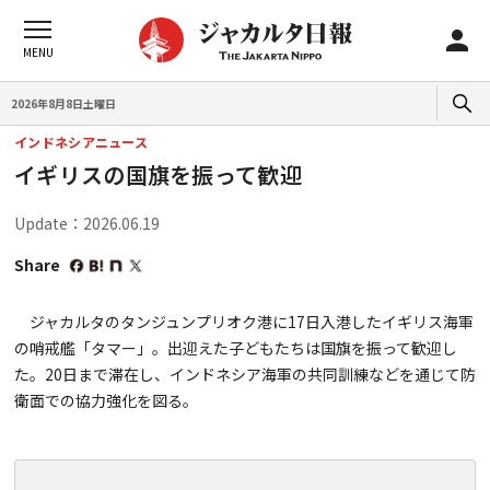
2026年8月8日土曜日
インドネシアニュース
イギリスの国旗を振って歓迎
Update：2026.06.19
Share
ジャカルタのタンジュンプリオク港に17日入港したイギリス海軍
の哨戒艦「タマー」。出迎えた子どもたちは国旗を振って歓迎し
た。20日まで滞在し、インドネシア海軍の共同訓練などを通じて防
衛面での協力強化を図る。