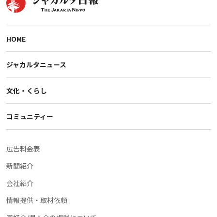
HOME
ジャカルタニュース
文化・くらし
コミュニティー
広告料金表
新聞紹介
会社紹介
情報提供・取材依頼