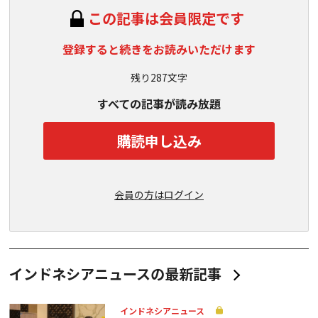
この記事は会員限定です
登録すると続きをお読みいただけます
残り287文字
すべての記事が読み放題
購読申し込み
会員の方はログイン
インドネシアニュースの最新記事
インドネシアニュース