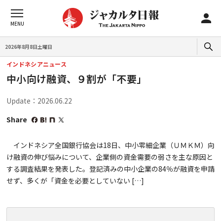
2026年8月8日土曜日
インドネシアニュース
中小向け融資、９割が「不要」
Update：2026.06.22
Share
インドネシア全国銀行協会は18日、中小零細企業（ＵＭＫＭ）向
け融資の伸び悩みについて、企業側の資金需要の弱さを主な原因と
する調査結果を発表した。登記済みの中小企業の84％が融資を申請
せず、多くが「資金を必要としていない […]