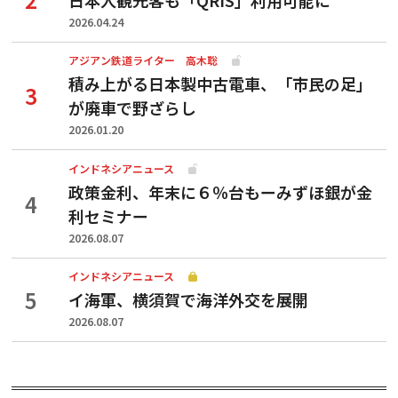
2026.04.24
アジアン鉄道ライター 高木聡
積み上がる日本製中古電車、「市民の足」
が廃車で野ざらし
2026.01.20
インドネシアニュース
政策金利、年末に６％台もーみずほ銀が金
利セミナー
2026.08.07
インドネシアニュース
イ海軍、横須賀で海洋外交を展開
2026.08.07