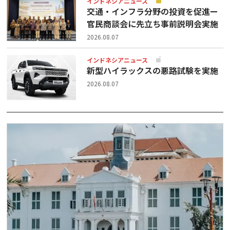
インドネシアニュース
交通・インフラ分野の投資を促進ー
官民商談会に先立ち事前説明会実施
2026.08.07
インドネシアニュース
新型ハイラックスの悪路試験を実施
2026.08.07