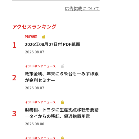
広告掲載について
アクセスランキング
PDF紙面
2026年08月07日付 PDF紙面
2026.08.07
インドネシアニュース
政策金利、年末に６％台もーみずほ銀
が金利セミナー
2026.08.07
インドネシアニュース
財務相、トヨタに生産拠点移転を要請
—タイからの移転、優遇措置用意
2026.08.06
インドネシアニュース