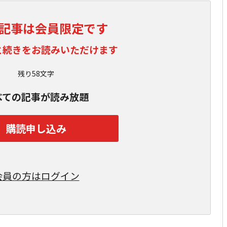
記事は会員限定です
と続きをお読みいただけます
残り58文字
べての記事が読み放題
購読申し込み
会員の方はログイン