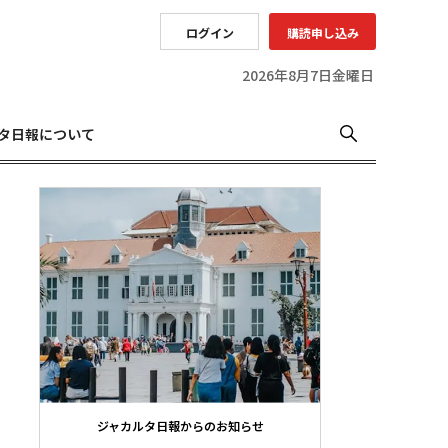
ログイン
購読申し込み
2026年8月7日金曜日
タ日報について
ジャカルタ日報からのお知らせ