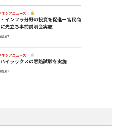
ドネシアニュース
通・インフラ分野の投資を促進ー官民商
会に先立ち事前説明会実施
.08.07
ドネシアニュース
型ハイラックスの悪路試験を実施
.08.07