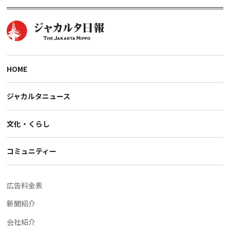
HOME
ジャカルタニュース
文化・くらし
コミュニティー
広告料金表
新聞紹介
会社紹介