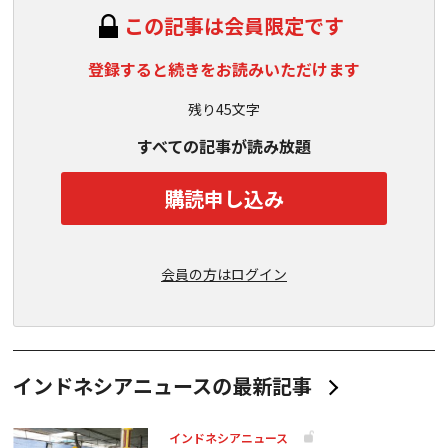
この記事は会員限定です
登録すると続きをお読みいただけます
残り45文字
すべての記事が読み放題
購読申し込み
会員の方はログイン
インドネシアニュースの最新記事
インドネシアニュース