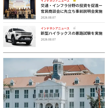
インドネシアニュース
交通・インフラ分野の投資を促進ー
官民商談会に先立ち事前説明会実施
2026.08.07
インドネシアニュース
新型ハイラックスの悪路試験を実施
2026.08.07