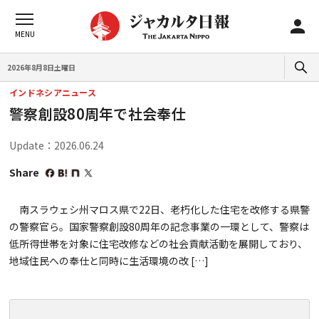
2026年8月8日土曜日
インドネシアニュース
警察創設80周年で社会奉仕
Update：2026.06.24
Share
南スラウェシ州マロス県で22日、老朽化した住宅を改修する県警
の警察官ら。国家警察創設80周年の記念事業の一環として、警察は
低所得世帯を対象に住宅改修などの社会貢献活動を展開しており、
地域住民への奉仕と同時に生活環境の改 […]