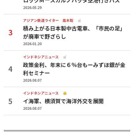
2026.05.29
アジアン鉄道ライター 高木聡
積み上がる日本製中古電車、「市民の足」
が廃車で野ざらし
2026.01.20
インドネシアニュース
政策金利、年末に６％台もーみずほ銀が金
利セミナー
2026.08.07
インドネシアニュース
イ海軍、横須賀で海洋外交を展開
2026.08.07