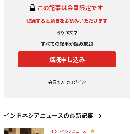
この記事は会員限定です
登録すると続きをお読みいただけます
残り70文字
すべての記事が読み放題
購読申し込み
会員の方はログイン
インドネシアニュースの最新記事
インドネシアニュース