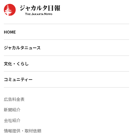
HOME
ジャカルタニュース
文化・くらし
コミュニティー
広告料金表
新聞紹介
会社紹介
情報提供・取材依頼