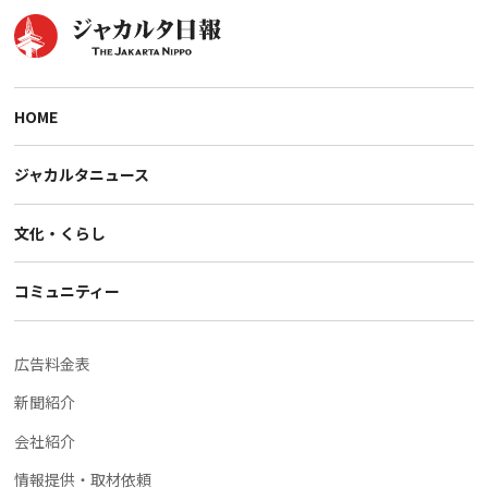
HOME
ジャカルタニュース
文化・くらし
コミュニティー
広告料金表
新聞紹介
会社紹介
情報提供・取材依頼