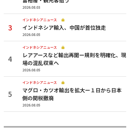
2026.08.03
インドネシアニュース
インドネシア輸入、中国が首位独走
2026.08.05
インドネシアニュース
レアアースなど輸出再開ー規則を明確化、現
場の混乱収束へ
2026.08.05
インドネシアニュース
マグロ・カツオ輸出を拡大ー１日から日本
側の関税撤廃
2026.08.05