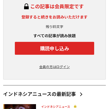
この記事は会員限定です
登録すると続きをお読みいただけます
残り85文字
すべての記事が読み放題
購読申し込み
会員の方はログイン
インドネシアニュースの最新記事
インドネシアニュース