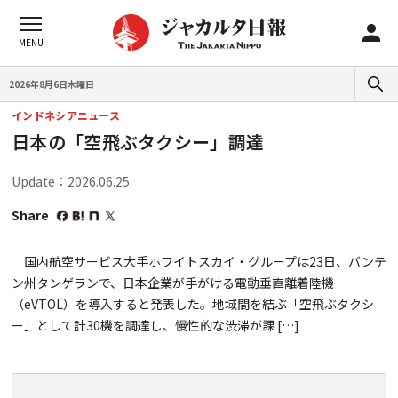
2026年8月6日木曜日
インドネシアニュース
日本の「空飛ぶタクシー」調達
Update：2026.06.25
Share
国内航空サービス大手ホワイトスカイ・グループは23日、バンテ
ン州タンゲランで、日本企業が手がける電動垂直離着陸機
（eVTOL）を導入すると発表した。地域間を結ぶ「空飛ぶタクシ
ー」として計30機を調達し、慢性的な渋滞が課 […]