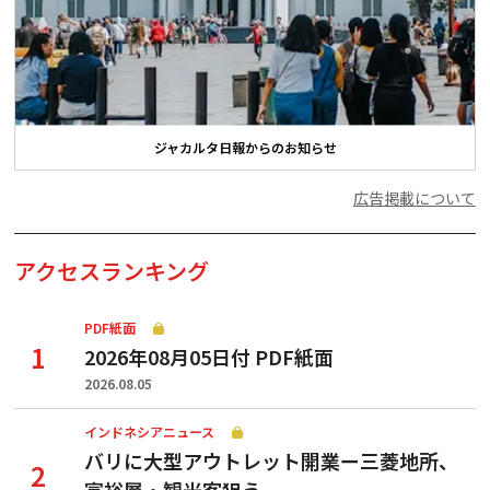
ジャカルタ日報からのお知らせ
広告掲載について
アクセスランキング
PDF紙面
2026年08月05日付 PDF紙面
2026.08.05
インドネシアニュース
バリに大型アウトレット開業ー三菱地所、
富裕層・観光客狙う