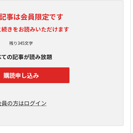
記事は会員限定です
と続きをお読みいただけます
残り345文字
べての記事が読み放題
購読申し込み
会員の方はログイン