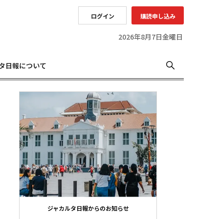
ログイン
購読申し込み
2026年8月7日金曜日
タ日報について
ジャカルタ日報からのお知らせ