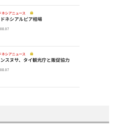
ドネシアニュース
ンドネシアルピア相場
.08.07
ドネシアニュース
ランスヌサ、タイ観光庁と販促協力
.08.07