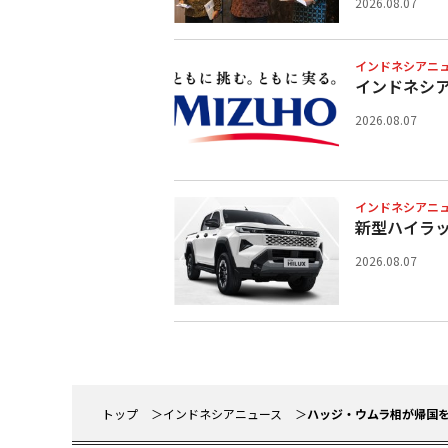
2026.08.07
インドネシアニ
インドネシ
2026.08.07
インドネシアニ
新型ハイラ
2026.08.07
トップ
インドネシアニュース
ハッジ・ウムラ相が帰国