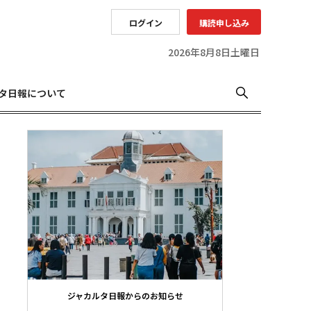
ログイン
購読申し込み
2026年8月8日土曜日
タ日報について
ジャカルタ日報からのお知らせ