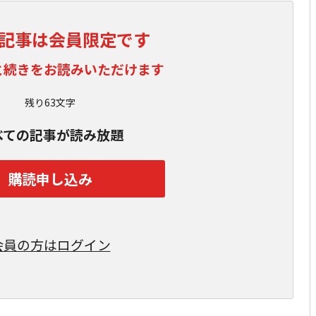
記事は会員限定です
と続きをお読みいただけます
残り63文字
べての記事が読み放題
購読申し込み
会員の方はログイン