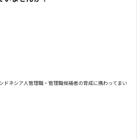
ンドネシア人管理職・管理職候補者の育成に携わってまい