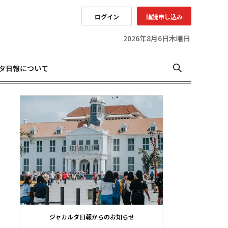
ログイン
購読申し込み
2026年8月6日木曜日
タ日報について
ジャカルタ日報からのお知らせ