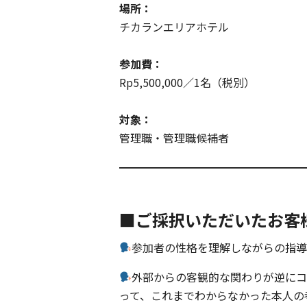
場所：
チカランエリアホテル
参加費：
Rp5,500,000／1名（税別）
対象：
管理職・管理職候補者
━━━━━━━━━━━━━━━━━
■ご採択いただいたお客
参加者の性格を理解しながらの指
外部からの客観的な関わりが逆に
って、これまでわからなかった本人の