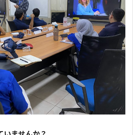
ていませんか？