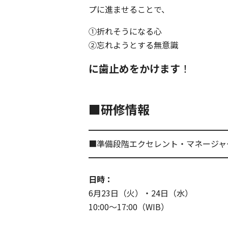
プに進ませることで、
①折れそうになる心
②忘れようとする無意識
に歯止めをかけます
！
■研修情報
━━━━━━━━━━━━━━━━━
■準備段階エクセレント・マネージャ
━━━━━━━━━━━━━━━━━
日時：
6月23日（火）・24日（水）
10:00～17:00（WIB）