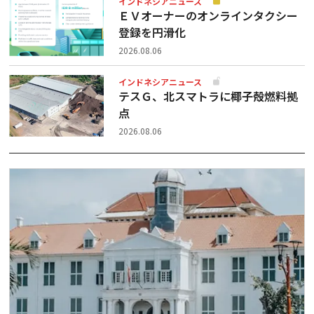
インドネシアニュース
ＥＶオーナーのオンラインタクシー
登録を円滑化
2026.08.06
インドネシアニュース
テスＧ、北スマトラに椰子殻燃料拠
点
2026.08.06