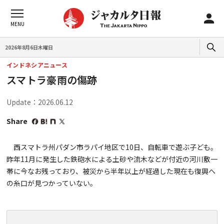
2026年8月6日木曜日
インドネシアニュース
スマトラ豪雨の傷跡
Update：2026.06.12
Share
西スマトラ州パダン市ラパイ地区で10日、自転車で遊ぶ子ども。
昨年11月に発生した鉄砲水による土砂や流木などが付近の河川敷一
帯に今なお残っており、被災から半年以上が経過した現在も復興へ
の糸口が見つかっていない。