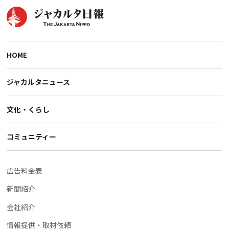
HOME
ジャカルタニュース
文化・くらし
コミュニティー
広告料金表
新聞紹介
会社紹介
情報提供・取材依頼