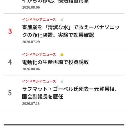
2026.08.06
インドネシアニュース
畜産業を「清潔な水」で救えーパナソニッ
クの浄化装置、実験で効果確認
2026.07.29
インドネシアニュース
電動化の生産再編で投資誘致
2026.08.06
インドネシアニュース
ラフマット・ゴーベル氏死去ー元貿易相、
国会副議長を歴任
2026.07.13