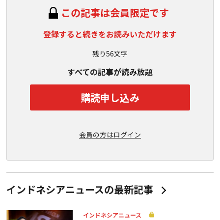
この記事は会員限定です
登録すると続きをお読みいただけます
残り56文字
すべての記事が読み放題
購読申し込み
会員の方はログイン
インドネシアニュースの最新記事
インドネシアニュース