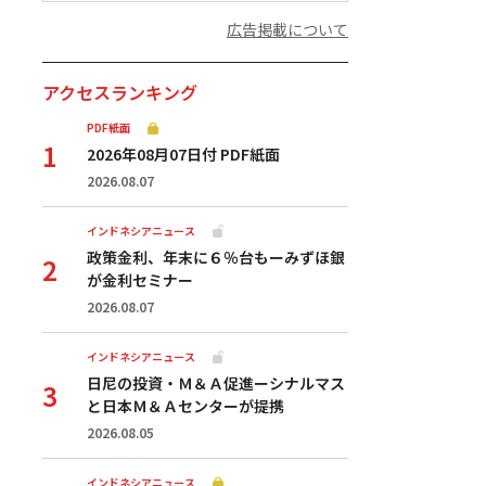
広告掲載について
アクセスランキング
PDF紙面
2026年08月07日付 PDF紙面
2026.08.07
インドネシアニュース
政策金利、年末に６％台もーみずほ銀
が金利セミナー
2026.08.07
インドネシアニュース
日尼の投資・Ｍ＆Ａ促進ーシナルマス
と日本Ｍ＆Ａセンターが提携
2026.08.05
インドネシアニュース