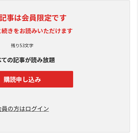
記事は会員限定です
と続きをお読みいただけます
残り53文字
べての記事が読み放題
購読申し込み
会員の方はログイン