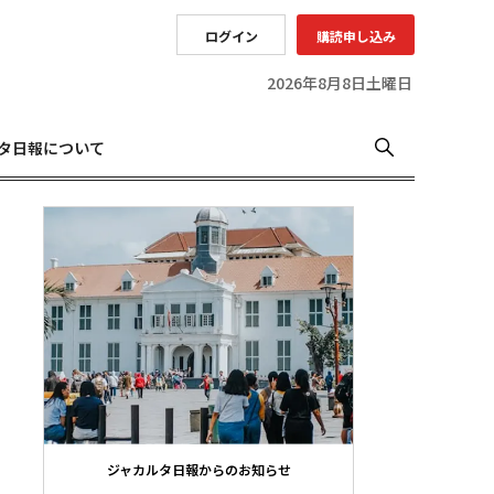
ログイン
購読申し込み
2026年8月8日土曜日
タ日報について
ジャカルタ日報からのお知らせ