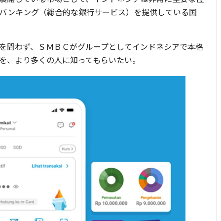
バンキング（総合的な銀行サービス）を提供している国
を問わず、ＳＭＢＣがグループとしてインドネシアで本格
を、より多くの人に知ってもらいたい。