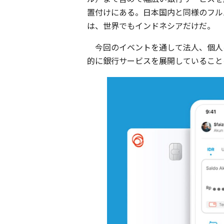
置付けにある。日本国内と同様のフル
は、世界でもインドネシアだけだ。
今回のイベントを通して法人、個人
的に銀行サービスを展開していること