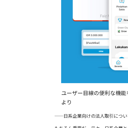
ユーザー目線の便利な機能
より
——日系企業向けの法人取引につい