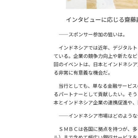
インタビューに応じる齋藤
——スポンサー参加の狙いは。
インドネシアでは近年、デジタルト
ている。企業の競争力向上や新たなビ
回のイベントは、日本とインドネシア
る非常に有意義な機会だ。
当行としても、単なる金融サービス
るパートナーとして貢献したい。そう
本とインドネシア企業の連携促進や、
——インドネシア市場はどのような
ＳＭＢＣは各国に拠点を持つが、多
ル）まで含めて幅広い銀行サービスを