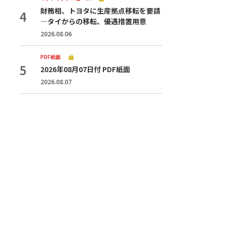
財務相、トヨタに生産拠点移転を要請
—タイからの移転、優遇措置用意
2026.08.06
PDF紙面
2026年08月07日付 PDF紙面
2026.08.07