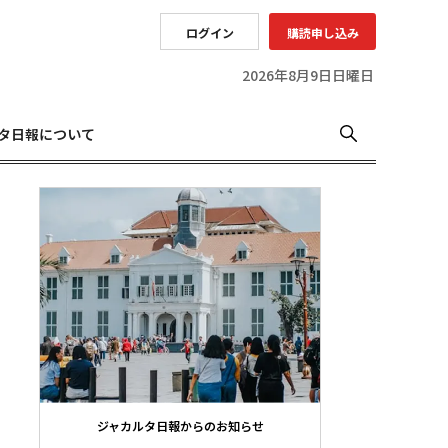
ログイン
購読申し込み
2026年8月9日日曜日
タ日報について
ジャカルタ日報からのお知らせ