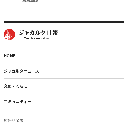
2026.08.07
HOME
ジャカルタニュース
文化・くらし
コミュニティー
広告料金表