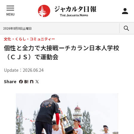
2026年8月8日土曜日
文化・くらし・コミュニティー
個性と全力で大接戦ーチカラン日本人学校
（ＣＪＳ）で運動会
Update：2026.06.24
Share