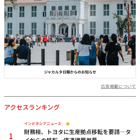
ジャカルタ日報からのお知らせ
広告掲載について
アクセスランキング
インドネシアニュース
財務相、トヨタに生産拠点移転を要請—タ