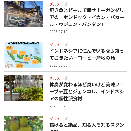
グルメ
焼き魚とビールで幸せ！ーガンダリ
アの「ポンドック・イカン・バカー
ル・ウジュン・パンダン」
2026.07.10
グルメ
インドネシアに住んでいるなら知っ
ておきたいーコーヒー産地の話
2026.06.05
グルメ
体臭が変わるほど臭いけど美味い！
ープテ豆とジェンコル、インドネシ
アの個性派食材
2026.05.26
グルメ
揚げると絶品、知る人ぞ知るスクン