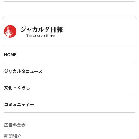
HOME
ジャカルタニュース
文化・くらし
コミュニティー
広告料金表
新聞紹介