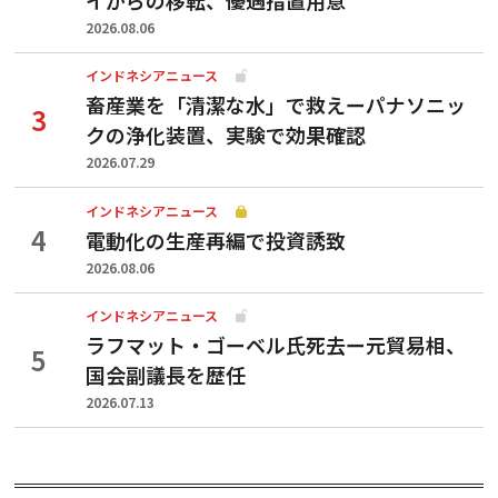
2026.08.06
インドネシアニュース
畜産業を「清潔な水」で救えーパナソニッ
クの浄化装置、実験で効果確認
2026.07.29
インドネシアニュース
電動化の生産再編で投資誘致
2026.08.06
インドネシアニュース
ラフマット・ゴーベル氏死去ー元貿易相、
国会副議長を歴任
2026.07.13