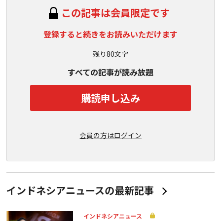
この記事は会員限定です
登録すると続きをお読みいただけます
残り80文字
すべての記事が読み放題
購読申し込み
会員の方はログイン
インドネシアニュースの最新記事
インドネシアニュース