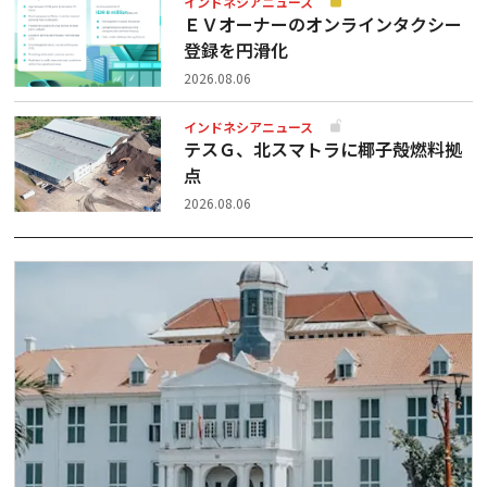
インドネシアニュース
ＥＶオーナーのオンラインタクシー
登録を円滑化
2026.08.06
インドネシアニュース
テスＧ、北スマトラに椰子殻燃料拠
点
2026.08.06