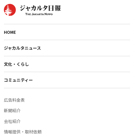
HOME
ジャカルタニュース
文化・くらし
コミュニティー
広告料金表
新聞紹介
会社紹介
情報提供・取材依頼