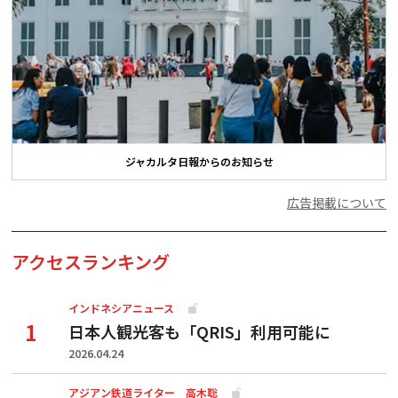
ジャカルタ日報からのお知らせ
広告掲載について
アクセスランキング
インドネシアニュース
日本人観光客も「QRIS」利用可能に
2026.04.24
アジアン鉄道ライター 高木聡