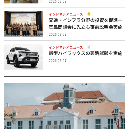
2026.08.07
インドネシアニュース
交通・インフラ分野の投資を促進ー
官民商談会に先立ち事前説明会実施
2026.08.07
インドネシアニュース
新型ハイラックスの悪路試験を実施
2026.08.07