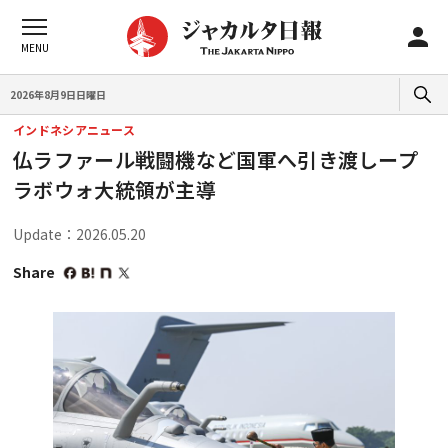
2026年8月9日日曜日
インドネシアニュース
仏ラファール戦闘機など国軍へ引き渡しープ
ラボウォ大統領が主導
Update：2026.05.20
Share