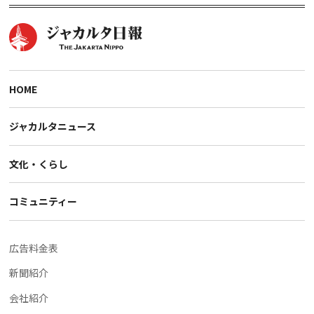
HOME
ジャカルタニュース
文化・くらし
コミュニティー
広告料金表
新聞紹介
会社紹介