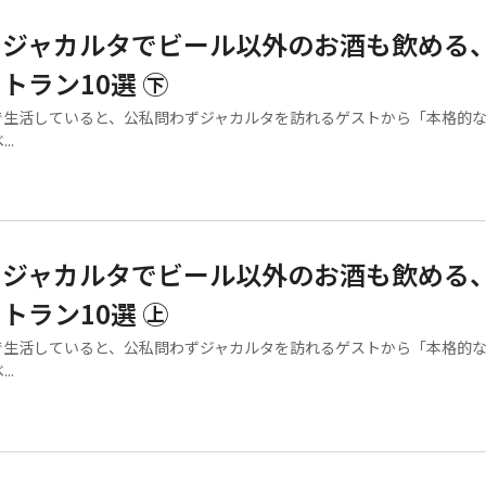
！ジャカルタでビール以外のお酒も飲める
トラン10選 ㊦
生活していると、公私問わずジャカルタを訪れるゲストから「本格的
..
！ジャカルタでビール以外のお酒も飲める
トラン10選 ㊤
生活していると、公私問わずジャカルタを訪れるゲストから「本格的
..