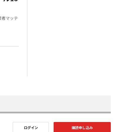
業者マッテ
ログイン
購読申し込み