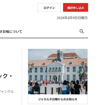
ログイン
購読申し込み
2026年8月9日日曜日
タ日報について
ック・
ジャングル
ジャカルタ日報からのお知らせ