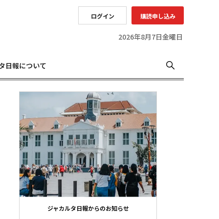
ログイン
購読申し込み
2026年8月7日金曜日
タ日報について
ジャカルタ日報からのお知らせ