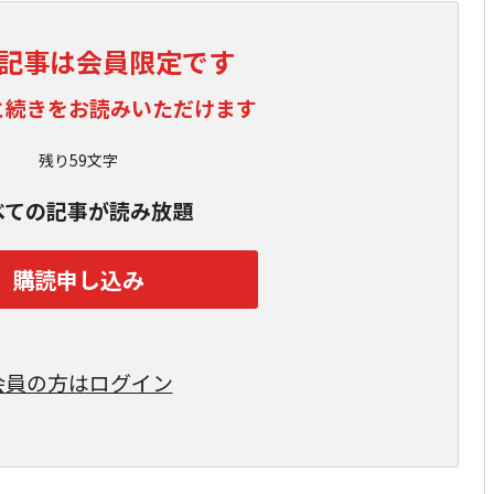
記事は会員限定です
と続きをお読みいただけます
残り59文字
べての記事が読み放題
購読申し込み
会員の方はログイン