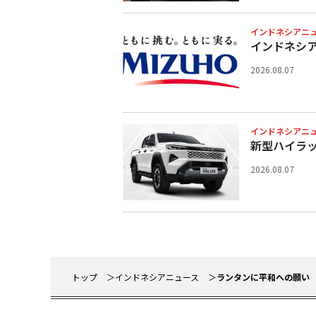
インドネシアニ
インドネシ
2026.08.07
インドネシアニ
新型ハイラ
2026.08.07
トップ
インドネシアニュース
ランタンに平和への願い