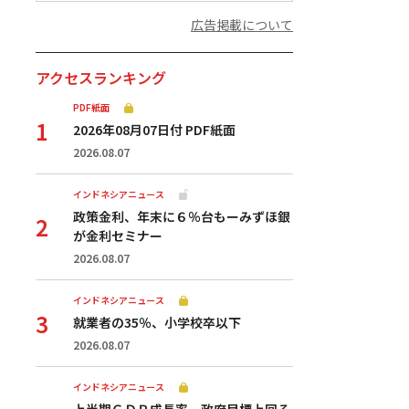
広告掲載について
アクセスランキング
PDF紙面
2026年08月07日付 PDF紙面
2026.08.07
インドネシアニュース
政策金利、年末に６％台もーみずほ銀
が金利セミナー
2026.08.07
インドネシアニュース
就業者の35％、小学校卒以下
2026.08.07
インドネシアニュース
上半期ＧＤＰ成長率、政府目標上回る