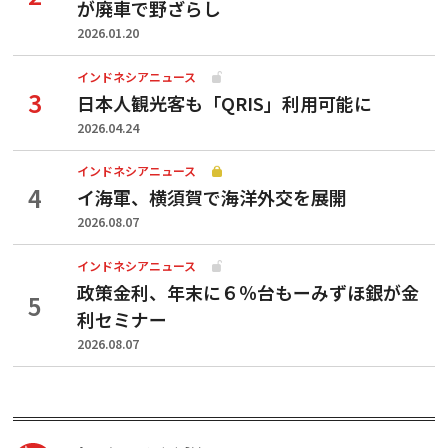
が廃車で野ざらし
2026.01.20
インドネシアニュース
日本人観光客も「QRIS」利用可能に
2026.04.24
インドネシアニュース
イ海軍、横須賀で海洋外交を展開
2026.08.07
インドネシアニュース
政策金利、年末に６％台もーみずほ銀が金
利セミナー
2026.08.07