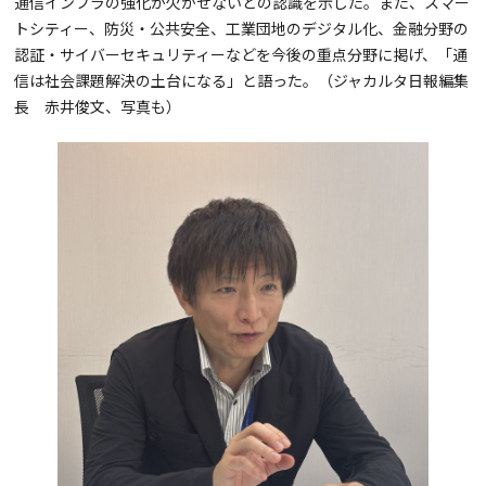
通信インフラの強化が欠かせないとの認識を示した。また、スマー
トシティー、防災・公共安全、工業団地のデジタル化、金融分野の
認証・サイバーセキュリティーなどを今後の重点分野に掲げ、「通
信は社会課題解決の土台になる」と語った。（ジャカルタ日報編集
長 赤井俊文、写真も）