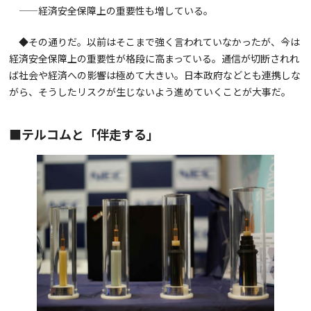
——経済安全保障上の重要性も増している。
◆その通りだ。以前はそこまで強く言われていなかったが、今は
経済安全保障上の重要性が格段に高まっている。通信が切断されれ
ば社会や経済への影響は極めて大きい。日本政府などとも連携しな
がら、そうしたリスクが生じないよう進めていくことが大事だ。
■テルコムと「伴走する」