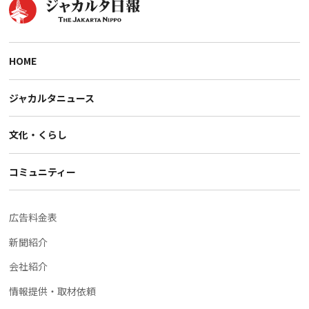
HOME
ジャカルタニュース
文化・くらし
コミュニティー
広告料金表
新聞紹介
会社紹介
情報提供・取材依頼