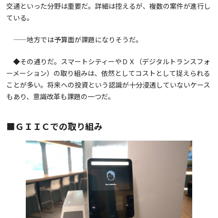
交通といった分野は重要だ。詳細は控えるが、複数の案件が進行し
ている。
——地方では予算面が課題になりそうだ。
◆その通りだ。スマートシティーやＤＸ（デジタルトランスフォ
ーメーション）の取り組みは、依然としてコストとして捉えられる
ことが多い。将来への投資という認識が十分浸透していないケース
もあり、意識改革も課題の一つだ。
■ＧＩＩＣでの取り組み