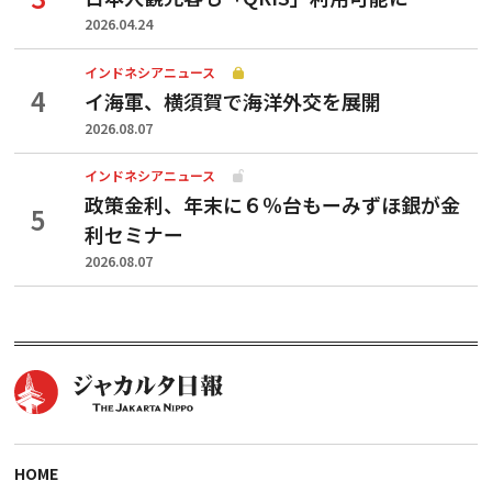
2026.04.24
インドネシアニュース
イ海軍、横須賀で海洋外交を展開
2026.08.07
インドネシアニュース
政策金利、年末に６％台もーみずほ銀が金
利セミナー
2026.08.07
HOME